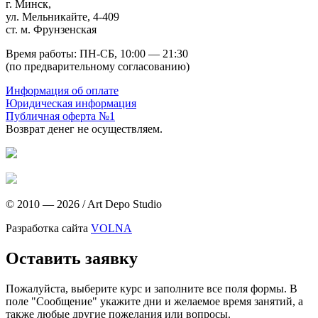
г. Минск,
ул. Мельникайте, 4-409
ст. м. Фрунзенская
Время работы: ПН-СБ, 10:00 — 21:30
(по предварительному согласованию)
Информация об оплате
Юридическая информация
Публичная оферта №1
Возврат денег не осуществляем.
© 2010 — 2026
/
Art Depo Studio
Разработка сайта
VOLNA
Оставить заявку
Пожалуйста, выберите курс и заполните все поля формы. В
поле "Сообщение" укажите дни и желаемое время занятий, а
также любые другие пожелания или вопросы.