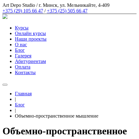
Art Depo Studio
/
г. Минск, ул. Мельникайте, 4-409
+375 (29) 105 66 47
/
+375 (25) 505 66 47
Курсы
Онлайн курсы
Наши проекты
О нас
Блог
Галерея
Абитуриентам
Оплата
Контакты
Главная
|
Блог
|
Объемно-пространственное мышление
Объемно-пространственное