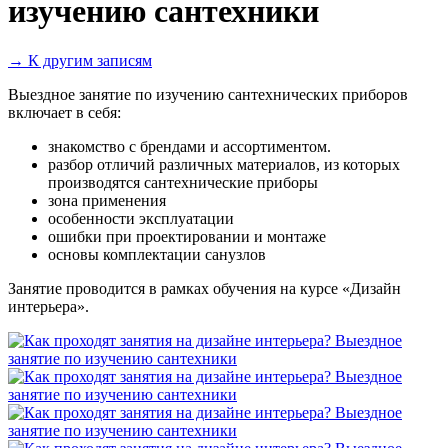
изучению сантехники
→ К другим записям
Выездное занятие по изучению сантехнических приборов
включает в себя:
знакомство с брендами и ассортиментом.
разбор отличий различных материалов, из которых
производятся сантехнические приборы
зона применения
особенности эксплуатации
ошибки при проектировании и монтаже
основы комплектации санузлов
Занятие проводится в рамках обучения на курсе «Дизайн
интерьера».