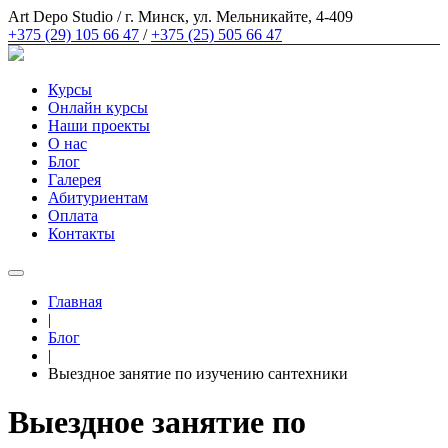
Art Depo Studio
/
г. Минск, ул. Мельникайте, 4-409
+375 (29) 105 66 47
/
+375 (25) 505 66 47
Курсы
Онлайн курсы
Наши проекты
О нас
Блог
Галерея
Абитуриентам
Оплата
Контакты
Главная
|
Блог
|
Выездное занятие по изучению сантехники
Выездное занятие по