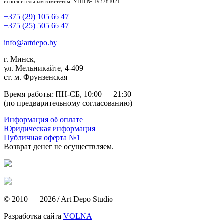
исполнительным комитетом. УНП № 193781021.
+375 (29) 105 66 47
+375 (25) 505 66 47
info@artdepo.by
г. Минск,
ул. Мельникайте, 4-409
ст. м. Фрунзенская
Время работы: ПН-СБ, 10:00 — 21:30
(по предварительному согласованию)
Информация об оплате
Юридическая информация
Публичная оферта №1
Возврат денег не осуществляем.
© 2010 — 2026
/
Art Depo Studio
Разработка сайта
VOLNA