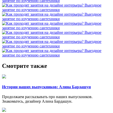
Смотрите также
Истории наших выпускников: Алина Бардашун
Продолжаем рассказывать про наших выпускников.
Знакомьтесь, дизайнер Алина Бардашун.